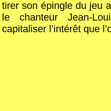
tirer son épingle du jeu 
le chanteur Jean-Lou
capitaliser l’intérêt que l