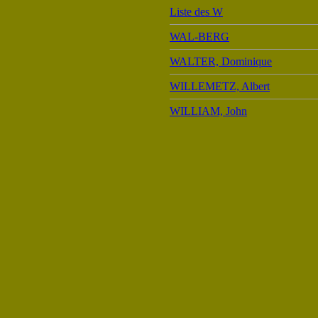
Liste des W
WAL-BERG
WALTER, Dominique
WILLEMETZ, Albert
WILLIAM, John